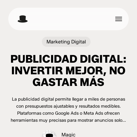
Skip
to
Menu
main
content
Marketing Digital
PUBLICIDAD DIGITAL:
INVERTIR MEJOR, NO
GASTAR MÁS
La publicidad digital permite llegar a miles de personas
con presupuestos ajustables y resultados medibles.
Plataformas como Google Ads o Meta Ads ofrecen
herramientas muy precisas para mostrar anuncios solo...
Magic