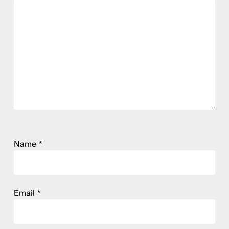
Name
*
Email
*