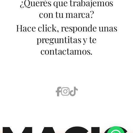
¿Querés que trabajemos
con tu marca?
Hace click, responde unas
preguntitas y te
contactamos.