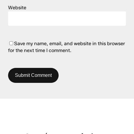
Website
Save my name, email, and website in this browser
for the next time I comment.