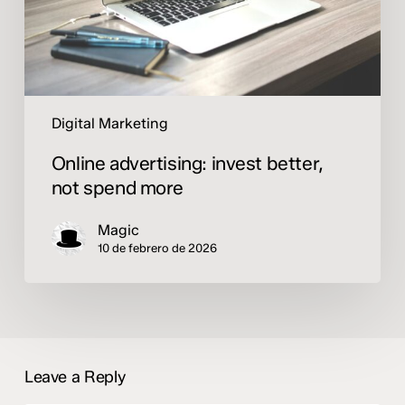
Digital Marketing
Online advertising: invest better,
not spend more
Magic
10 de febrero de 2026
Leave a Reply