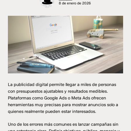
8 de enero de 2026
La publicidad digital permite llegar a miles de personas
con presupuestos ajustables y resultados medibles.
Plataformas como Google Ads o Meta Ads ofrecen
herramientas muy precisas para mostrar anuncios solo a
quienes realmente pueden estar interesados.
Uno de los errores más comunes es lanzar campañas sin