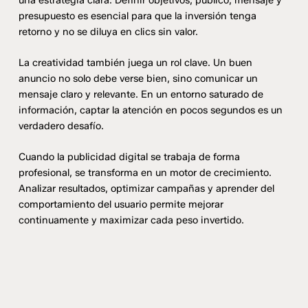
una estrategia clara. Definir objetivos, público, mensaje y
presupuesto es esencial para que la inversión tenga
retorno y no se diluya en clics sin valor.
La creatividad también juega un rol clave. Un buen
anuncio no solo debe verse bien, sino comunicar un
mensaje claro y relevante. En un entorno saturado de
información, captar la atención en pocos segundos es un
verdadero desafío.
Cuando la publicidad digital se trabaja de forma
profesional, se transforma en un motor de crecimiento.
Analizar resultados, optimizar campañas y aprender del
comportamiento del usuario permite mejorar
continuamente y maximizar cada peso invertido.