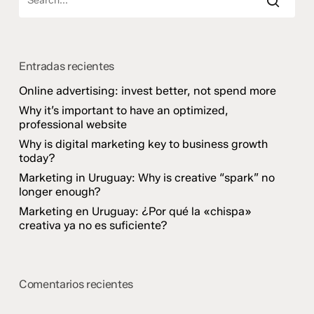
Entradas recientes
Online advertising: invest better, not spend more
Why it’s important to have an optimized,
professional website
Why is digital marketing key to business growth
today?
Marketing in Uruguay: Why is creative “spark” no
longer enough?
Marketing en Uruguay: ¿Por qué la «chispa»
creativa ya no es suficiente?
Comentarios recientes