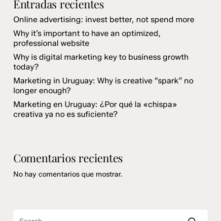
Entradas recientes
Online advertising: invest better, not spend more
Why it’s important to have an optimized,
professional website
Why is digital marketing key to business growth
today?
Marketing in Uruguay: Why is creative “spark” no
longer enough?
Marketing en Uruguay: ¿Por qué la «chispa»
creativa ya no es suficiente?
Comentarios recientes
No hay comentarios que mostrar.