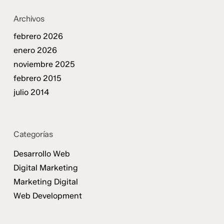
Archivos
febrero 2026
enero 2026
noviembre 2025
febrero 2015
julio 2014
Categorías
Desarrollo Web
Digital Marketing
Marketing Digital
Web Development