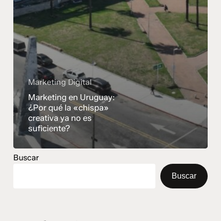
Marketing Digital
Marketing en Uruguay:
¿Por qué la «chispa»
creativa ya no es
suficiente?
Buscar
Buscar